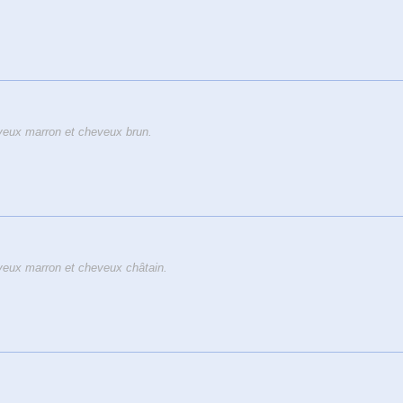
eux marron et cheveux brun.
eux marron et cheveux châtain.