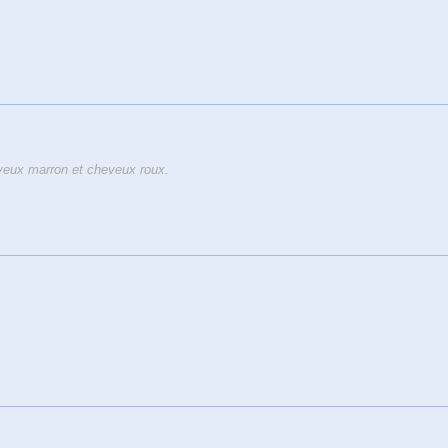
eux marron et cheveux roux.