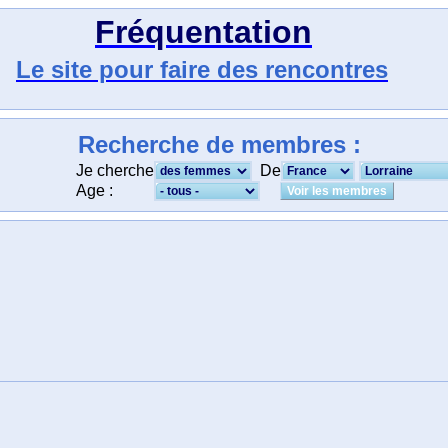
Fréquentation
Le site pour faire des rencontres
Recherche de membres :
Je cherche
De
Age :