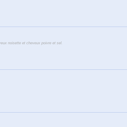
ux noisette et cheveux poivre et sel.