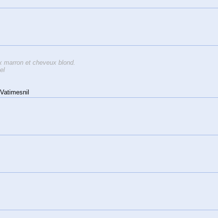
 marron et cheveux blond.
el
Vatimesnil