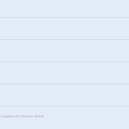
 marron et cheveux blond.