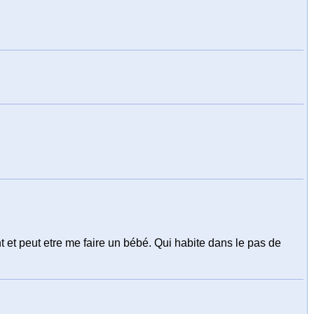
 et peut etre me faire un bébé. Qui habite dans le pas de