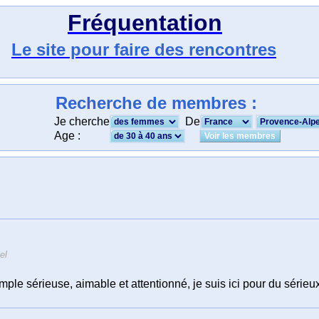
Fréquentation
Le site pour faire des rencontres
Recherche de membres :
Je cherche
De
Age :
el
ple sérieuse, aimable et attentionné, je suis ici pour du sérieu