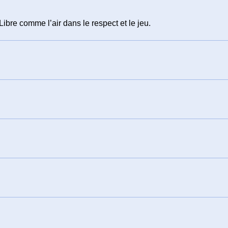
Libre comme l’air dans le respect et le jeu.