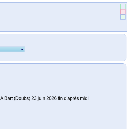
A Bart (Doubs) 23 juin 2026 fin d'après midi